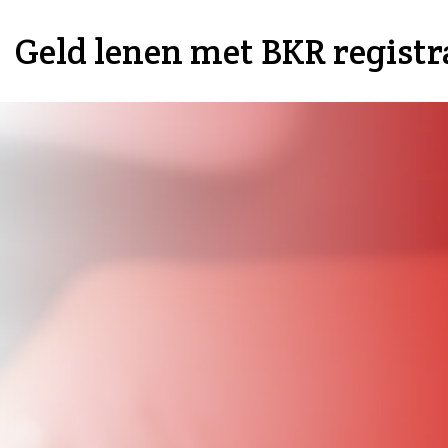
Geld lenen met BKR registr