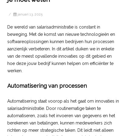
/
januari 13, 2025
De wereld van salarisadministratie is constant in
beweging. Met de komst van nieuwe technologieën en
softwareoplossingen kunnen bedrijven hun processen
aanzienlijk verbeteren. In dit artikel duiken we in enkele
van de meest opvallende innovaties op dit gebied en
hoe deze jouw bedrijf kunnen helpen om efficiënter te
werken.
Automatisering van processen
Automatisering staat voorop als het gaat om innovaties in
salarisadministratie. Door routinematige taken te
automatiseren, zoals het invoeren van gegevens en het
berekenen van betalingen, kunnen medewerkers zich
richten op meer strategische taken. Dit leidt niet alleen