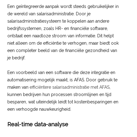
Een geïntegreerde aanpak wordt steeds gebruikelijker in
de wereld van salarisadministratie. Door je
salarisadministratiesysteem te koppelen aan andere
bedrijfssystemen, zoals HR- en financiële software,
ontstaat een naadloze stroom van informatie. Dit helpt
niet alleen om de efficiëntie te verhogen, maar biedt ook
een completer beeld van de financiële gezondheid van
je bedrijf.
Een voorbeeld van een software die deze integratie en
automatisering mogelijk maakt, is AFAS. Door gebruik te
maken van
efficiëntere salarisadministratie met AFAS
,
kunnen bedrijven hun processen stroomlijnen en tijd
besparen, wat uiteindelijk leidt tot kostenbesparingen en
een verhoogde nauwkeurigheid.
Real-time data-analyse