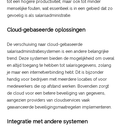
tot een hogere productiviteit, maar ook tot minder
menselijke fouten, wat essentieel is in een gebied dat zo
gevoelig is als salarisadministratie.
Cloud-gebaseerde oplossingen
De verschuiving naar cloud-gebaseerde
salarisadministratiesystemen is een andere belangrijke
trend. Deze systemen bieden de mogelijkheid om overal
en altijd toegang te hebben tot salarisgegevens, zolang
je maar een internetverbinding hebt. Dit is bijzonder
handig voor bedrijven met meerdere locaties of voor
medewerkers die op afstand werken. Bovendien zorgt
de cloud voor een betere beveiliging van gegevens,
aangezien providers van cloudservices vaak
geavanceerde beveiligingsmaatregelen implementeren.
Integratie met andere systemen