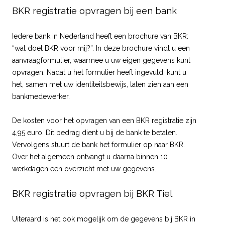
BKR registratie opvragen bij een bank
Iedere bank in Nederland heeft een brochure van BKR:
“wat doet BKR voor mij?”. In deze brochure vindt u een
aanvraagformulier, waarmee u uw eigen gegevens kunt
opvragen. Nadat u het formulier heeft ingevuld, kunt u
het, samen met uw identiteitsbewijs, laten zien aan een
bankmedewerker.
De kosten voor het opvragen van een BKR registratie zijn
4,95 euro. Dit bedrag dient u bij de bank te betalen.
Vervolgens stuurt de bank het formulier op naar BKR.
Over het algemeen ontvangt u daarna binnen 10
werkdagen een overzicht met uw gegevens.
BKR registratie opvragen bij BKR Tiel
Uiteraard is het ook mogelijk om de gegevens bij BKR in