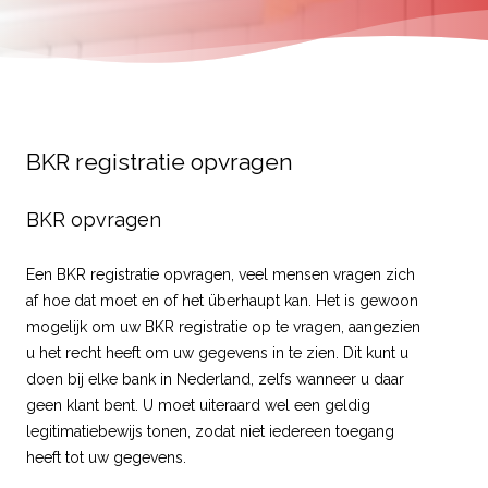
BKR registratie opvragen
BKR opvragen
Een BKR registratie opvragen, veel mensen vragen zich
af hoe dat moet en of het überhaupt kan. Het is gewoon
mogelijk om uw BKR registratie op te vragen, aangezien
u het recht heeft om uw gegevens in te zien. Dit kunt u
doen bij elke bank in Nederland, zelfs wanneer u daar
geen klant bent. U moet uiteraard wel een geldig
legitimatiebewijs tonen, zodat niet iedereen toegang
heeft tot uw gegevens.