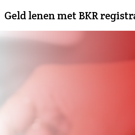
Geld lenen met BKR registr