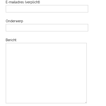
E-mailadres (verplicht)
Onderwerp
Bericht