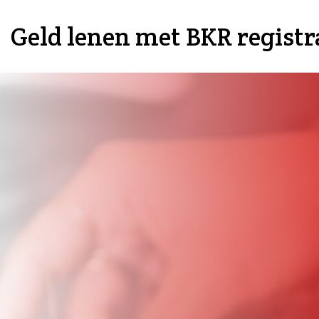
Geld lenen met BKR registr