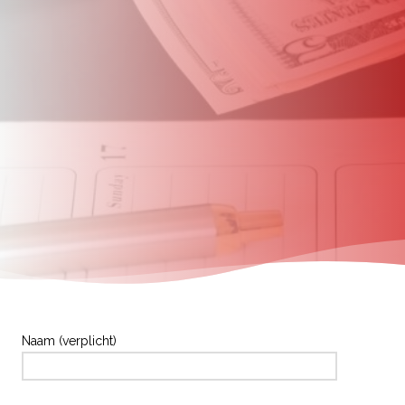
Naam (verplicht)